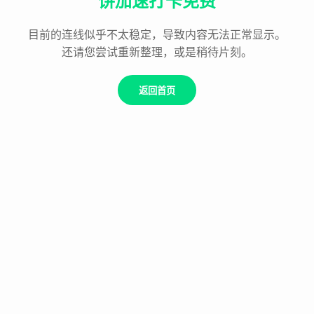
饼加速打卡免费
目前的连线似乎不太稳定，导致内容无法正常显示。
还请您尝试重新整理，或是稍待片刻。
返回首页