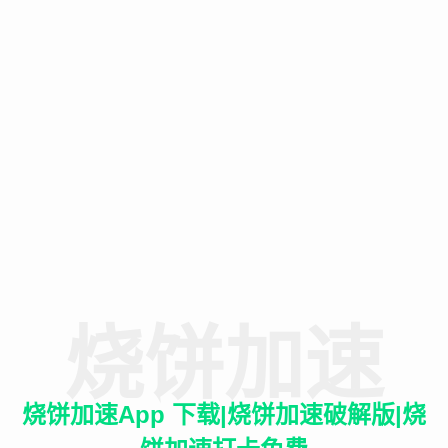
烧饼加速
烧饼加速App 下载|烧饼加速破解版|烧